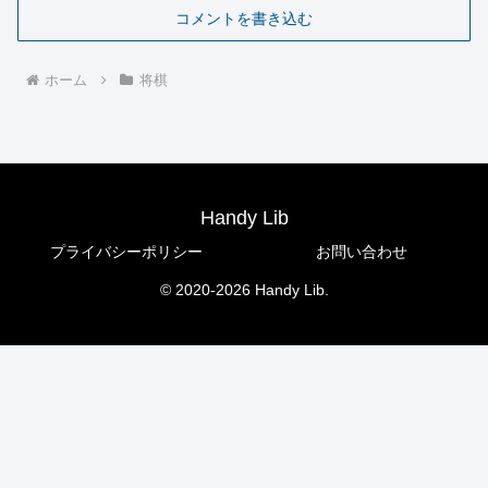
コメントを書き込む
ホーム
将棋
Handy Lib
プライバシーポリシー
お問い合わせ
© 2020-2026 Handy Lib.