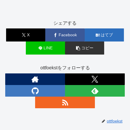
シェアする
X
Facebook
はてブ
LINE
コピー
ottfoekstをフォローする
ottfoekst