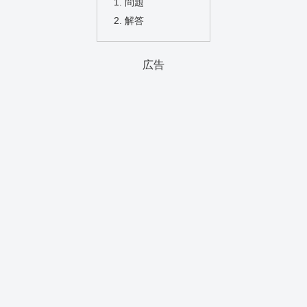
問題
解答
広告