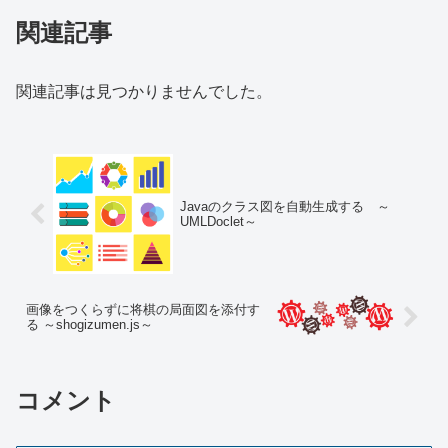
関連記事
関連記事は見つかりませんでした。
Javaのクラス図を自動生成する ～
UMLDoclet～
画像をつくらずに将棋の局面図を添付す
る ～shogizumen.js～
コメント