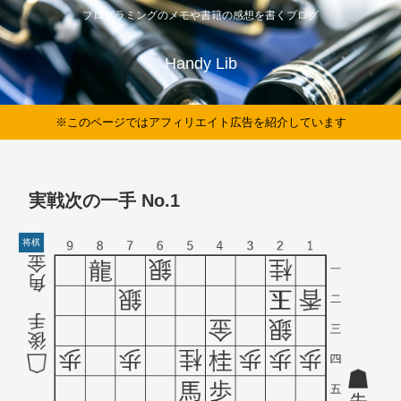
プログラミングのメモや書籍の感想を書くブログ
Handy Lib
※このページではアフィリエイト広告を紹介しています
実戦次の一手 No.1
将棋